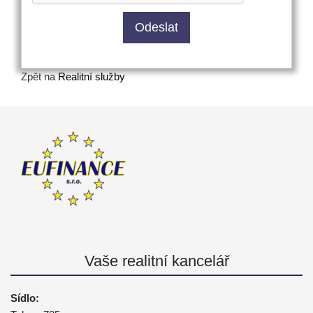
Zpět na
Realitní služby
Vaše realitní kancelář
Sídlo: