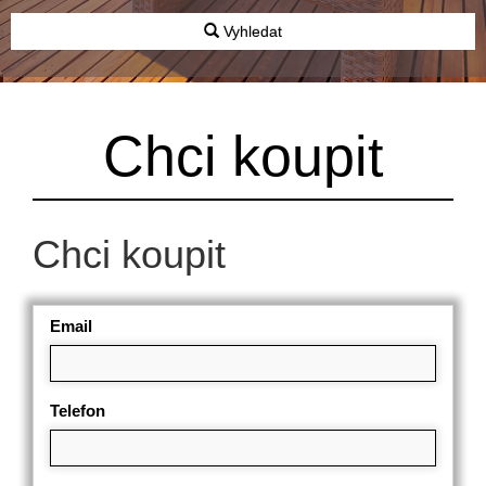
Vyhledat
Chci koupit
Chci koupit
Email
Telefon