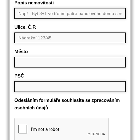
Popis nemovitosti
Ulice, Č.P.
Město
PSČ
Odesláním formuláře souhlasíte se zpracováním
osobních údajů