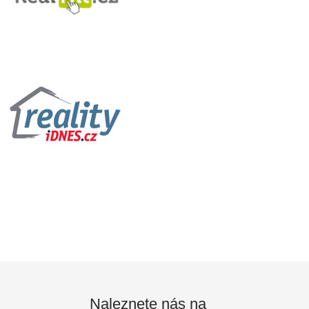
Naleznete nás na