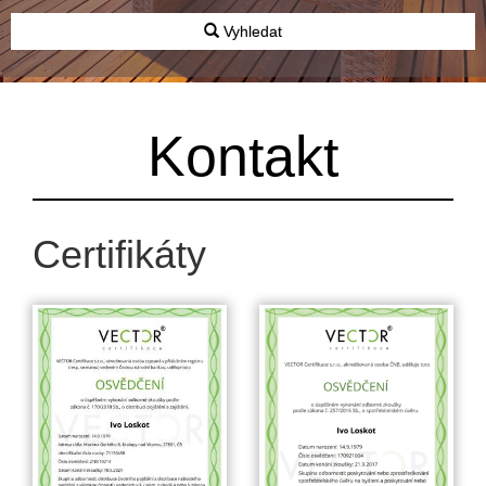
Vyhledat
Kontakt
Certifikáty