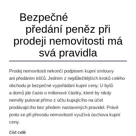
Bezpečné
předání peněz při
prodeji nemovitosti má
svá pravidla
Prodej nemovitosti nekončí podpisem kupní smlouvy
ani předáním klíčů. Jedním z nejdůležitějších kroků celého
obchodu je bezpečné vypořádání kupní ceny. U bytů
a domů jde často o milionové částky, které by nikdy
neměly putovat přímo z účtu kupujícího na účet
prodávajícího bez předem nastavených pravidel. Právě
proto se při převodu nemovitostí využívá úschova kupní
ceny.
číst celé