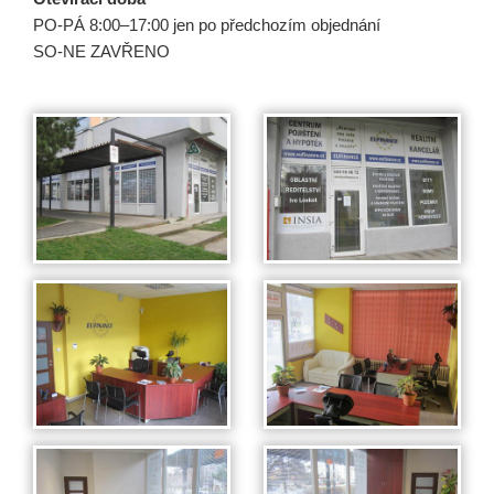
PO-PÁ 8:00–17:00 jen po předchozím objednání
SO-NE ZAVŘENO