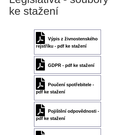
ke stažení
Výpis z živnostenského
rejstříku - pdf ke stažení
GDPR - pdf ke stažení
Poučení spotřebitele -
pdf ke stažení
Pojištění odpovědnosti -
pdf ke stažení