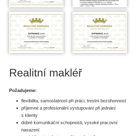
Realitní makléř
Požadujeme:
flexibilita, samostatnost při práci, trestní bezúhonnost
příjemné a profesionální vystupování při jednání
s klienty
dobré komunikační schopnosti, vysoké pracovní
nasazení