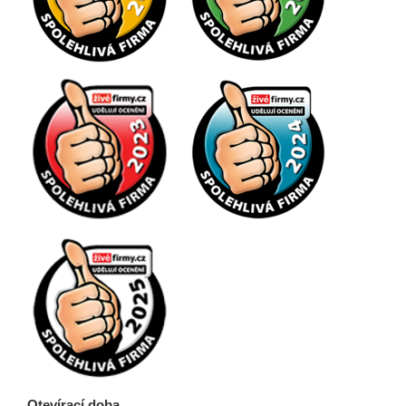
Otevírací doba