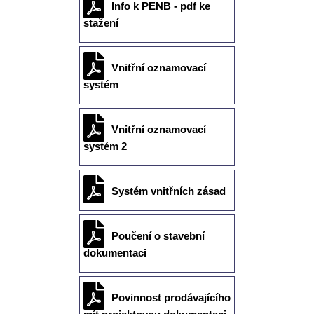
Info k PENB - pdf ke
stažení
Vnitřní oznamovací
systém
Vnitřní oznamovací
systém 2
Systém vnitřních zásad
Poučení o stavební
dokumentaci
Povinnost prodávajícího