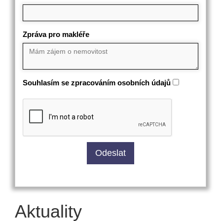
Zpráva pro makléře
Souhlasím se zpracováním osobních údajů
Aktuality