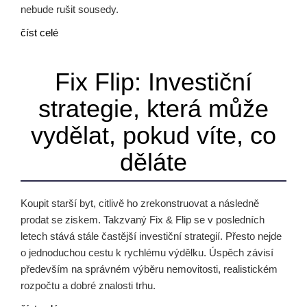
nebude rušit sousedy.
číst celé
Fix Flip: Investiční
strategie, která může
vydělat, pokud víte, co
děláte
Koupit starší byt, citlivě ho zrekonstruovat a následně
prodat se ziskem. Takzvaný Fix & Flip se v posledních
letech stává stále častější investiční strategií. Přesto nejde
o jednoduchou cestu k rychlému výdělku. Úspěch závisí
především na správném výběru nemovitosti, realistickém
rozpočtu a dobré znalosti trhu.