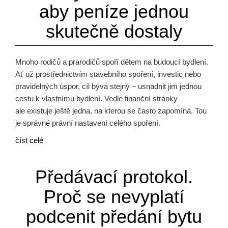
aby peníze jednou
skutečně dostaly
Mnoho rodičů a prarodičů spoří dětem na budoucí bydlení.
Ať už prostřednictvím stavebního spoření, investic nebo
pravidelných úspor, cíl bývá stejný – usnadnit jim jednou
cestu k vlastnímu bydlení. Vedle finanční stránky
ale existuje ještě jedna, na kterou se často zapomíná. Tou
je správné právní nastavení celého spoření.
číst celé
Předávací protokol.
Proč se nevyplatí
podcenit předání bytu