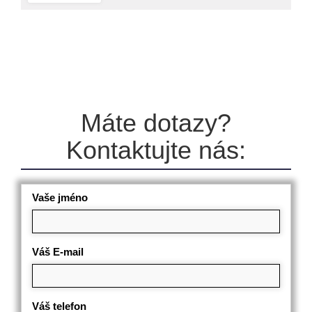
Máte dotazy?
Kontaktujte nás:
Vaše jméno
Váš E-mail
Váš telefon