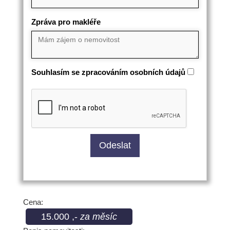
Zpráva pro makléře
Souhlasím se zpracováním osobních údajů
Cena:
15.000 ,-
za měsíc