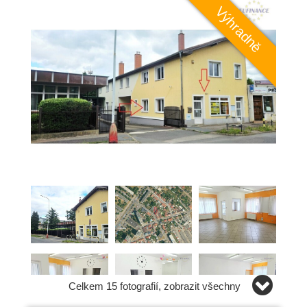
Celkem 15 fotografií, zobrazit všechny