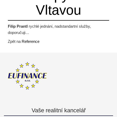
Vltavou
Filip Prantl
rychlé jednání, nadstandartní služby,
doporučuji…
Zpět na
Reference
Vaše realitní kancelář